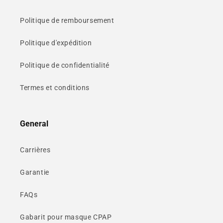
Politique de remboursement
Politique d'expédition
Politique de confidentialité
Termes et conditions
General
Carrières
Garantie
FAQs
Gabarit pour masque CPAP