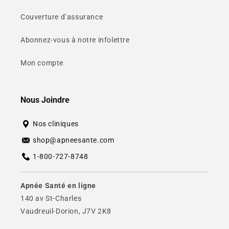
Couverture d’assurance
Abonnez-vous à notre infolettre
Mon compte
Nous Joindre
Nos cliniques
shop@apneesante.com
1-800-727-8748
Apnée Santé en ligne
140 av St-Charles
Vaudreuil-Dorion, J7V 2K8