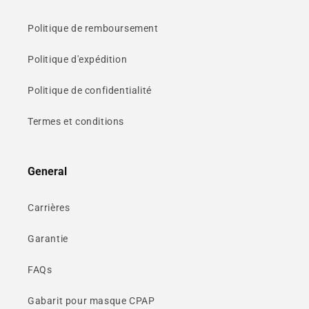
Politique de remboursement
Politique d'expédition
Politique de confidentialité
Termes et conditions
General
Carrières
Garantie
FAQs
Gabarit pour masque CPAP