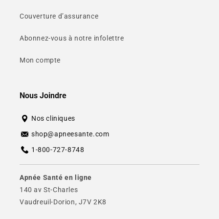
Couverture d’assurance
Abonnez-vous à notre infolettre
Mon compte
Nous Joindre
Nos cliniques
shop@apneesante.com
1-800-727-8748
Apnée Santé en ligne
140 av St-Charles
Vaudreuil-Dorion, J7V 2K8