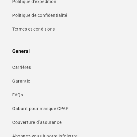
Politique d'expédition
Politique de confidentialité
Termes et conditions
General
Carrières
Garantie
FAQs
Gabarit pour masque CPAP
Couverture d’assurance
Abonnez-vous à notre infolettre