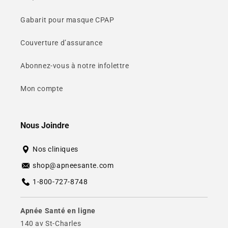
Gabarit pour masque CPAP
Couverture d’assurance
Abonnez-vous à notre infolettre
Mon compte
Nous Joindre
Nos cliniques
shop@apneesante.com
1-800-727-8748
Apnée Santé en ligne
140 av St-Charles