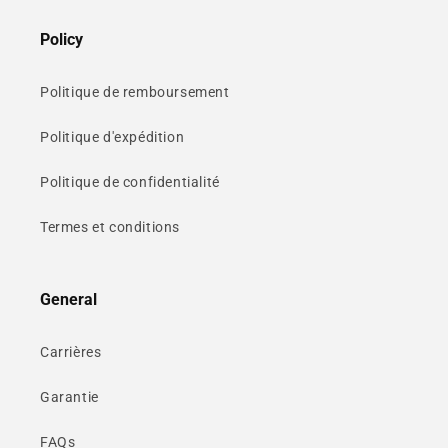
Policy
Politique de remboursement
Politique d'expédition
Politique de confidentialité
Termes et conditions
General
Carrières
Garantie
FAQs