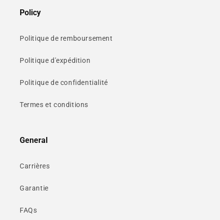
Policy
Politique de remboursement
Politique d'expédition
Politique de confidentialité
Termes et conditions
General
Carrières
Garantie
FAQs