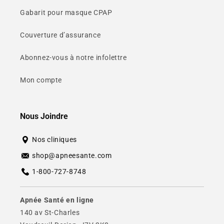
Gabarit pour masque CPAP
Couverture d’assurance
Abonnez-vous à notre infolettre
Mon compte
Nous Joindre
Nos cliniques
shop@apneesante.com
1-800-727-8748
Apnée Santé en ligne
140 av St-Charles