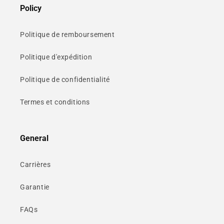
Policy
Politique de remboursement
Politique d'expédition
Politique de confidentialité
Termes et conditions
General
Carrières
Garantie
FAQs