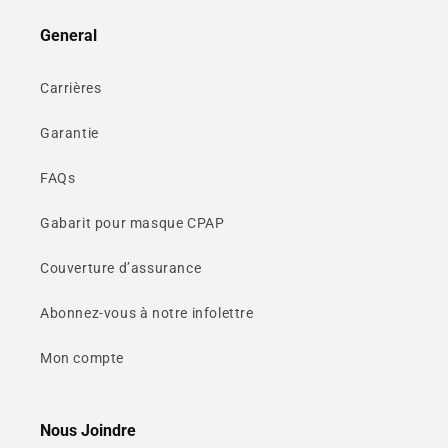
General
Carrières
Garantie
FAQs
Gabarit pour masque CPAP
Couverture d’assurance
Abonnez-vous à notre infolettre
Mon compte
Nous Joindre